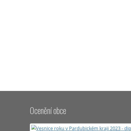
Ocenění obce