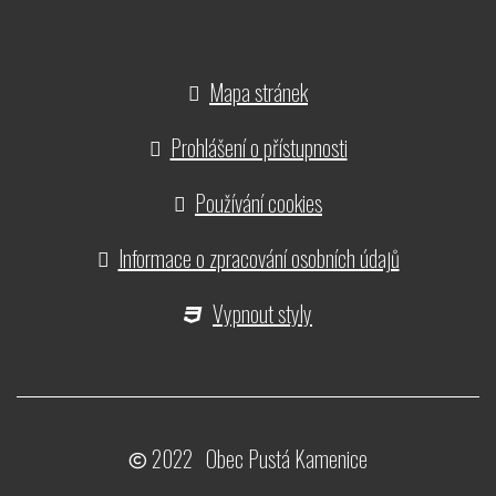
Mapa stránek
Prohlášení o přístupnosti
Používání cookies
Informace o zpracování osobních údajů
Vypnout styly
2022 Obec Pustá Kamenice