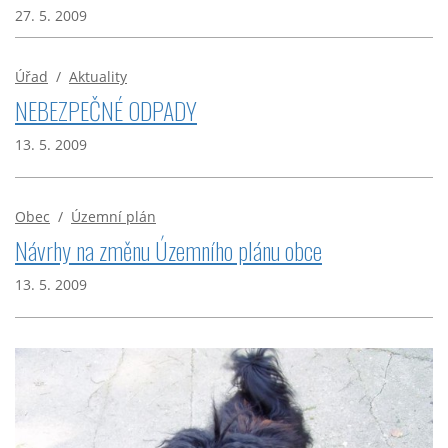
27. 5. 2009
Úřad
/
Aktuality
NEBEZPEČNÉ ODPADY
13. 5. 2009
Obec
/
Územní plán
Návrhy na změnu Územního plánu obce
13. 5. 2009