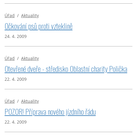
Úřad
/
Aktuality
Očkování psů proti vzteklině
24. 4. 2009
Úřad
/
Aktuality
Otevřené dveře - středisko Oblastní charity Polička
22. 4. 2009
Úřad
/
Aktuality
POZOR! Příprava nového jízdního řádu
22. 4. 2009