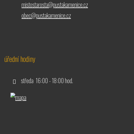
mistostarosta@pustakamenice.cz
obec@pustakamenice.cz
úřední hodiny
středa 16:00 - 18:00 hod.