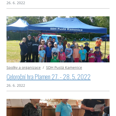
26. 6. 2022
Spolky a organizace
/
SDH Pustá Kamenice
Celoroční hra Plamen 27. - 28. 5. 2022
26. 6. 2022