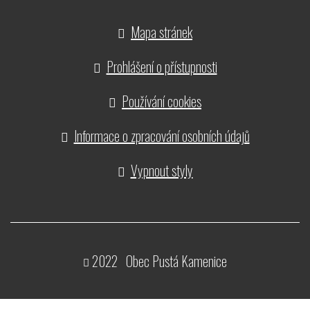
Mapa stránek
Prohlášení o přístupnosti
Používání cookies
Informace o zpracování osobních údajů
Vypnout styly
2022 Obec Pustá Kamenice