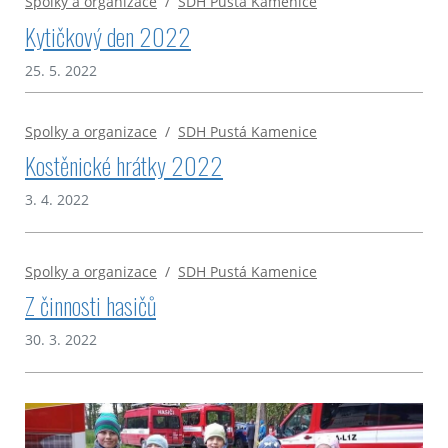
Spolky a organizace
/
SDH Pustá Kamenice
Kytičkový den 2022
25. 5. 2022
Spolky a organizace
/
SDH Pustá Kamenice
Kostěnické hrátky 2022
3. 4. 2022
Spolky a organizace
/
SDH Pustá Kamenice
Z činnosti hasičů
30. 3. 2022