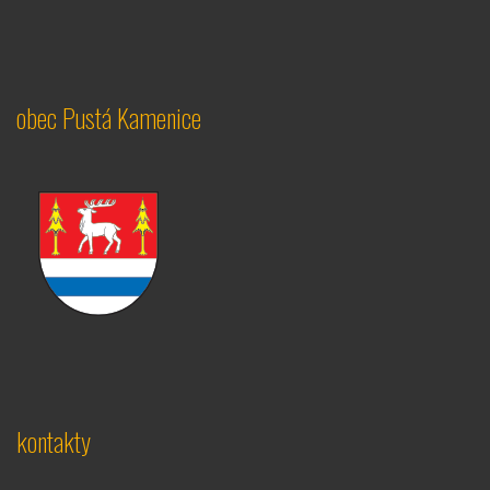
obec Pustá Kamenice
kontakty