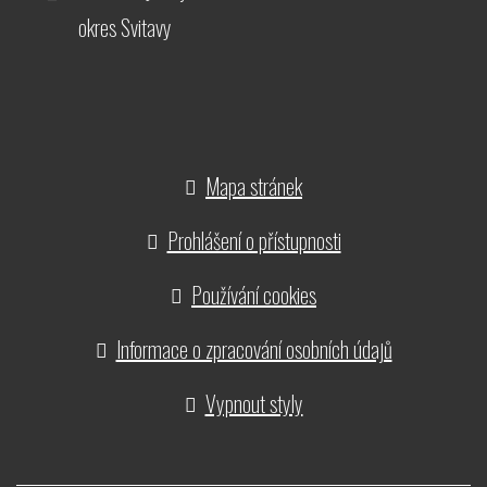
okres Svitavy
Mapa stránek
Prohlášení o přístupnosti
Používání cookies
Informace o zpracování osobních údajů
Vypnout styly