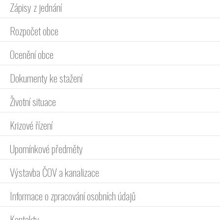
Zápisy z jednání
Rozpočet obce
Ocenění obce
Dokumenty ke stažení
Životní situace
Krizové řízení
Upomínkové předměty
Výstavba ČOV a kanalizace
Informace o zpracování osobních údajů
Kontakty