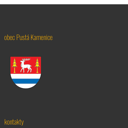
obec Pustá Kamenice
kontakty