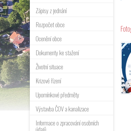
Zápisy z jednání
Rozpočet obce
Foto
Ocenění obce
Dokumenty ke stažení
Životní situace
Krizové řízení
Upomínkové předměty
Výstavba ČOV a kanalizace
Informace o zpracování osobních
údajů