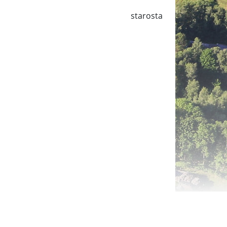
starosta