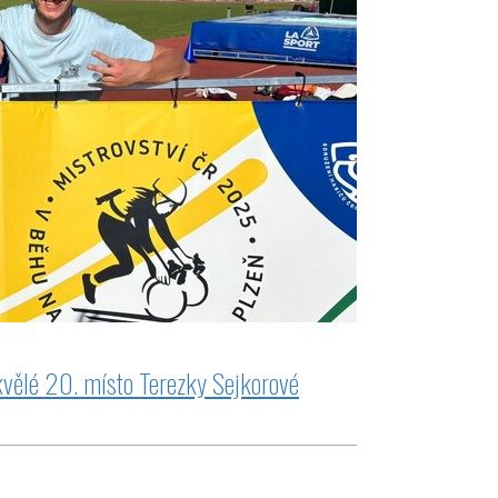
kvělé 20. místo Terezky Sejkorové